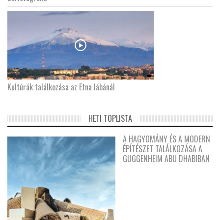
Kultúrák találkozása az Etna lábánál
HETI TOPLISTA
A HAGYOMÁNY ÉS A MODERN
ÉPÍTÉSZET TALÁLKOZÁSA A
GUGGENHEIM ABU DHABIBAN