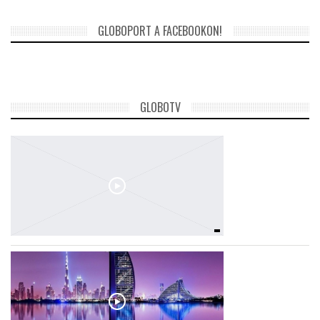
GLOBOPORT A FACEBOOKON!
GLOBOTV