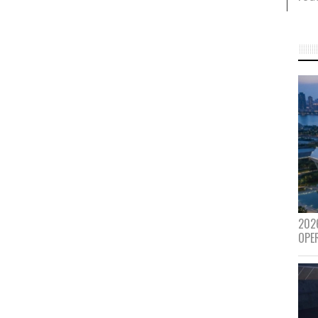
202
OPE