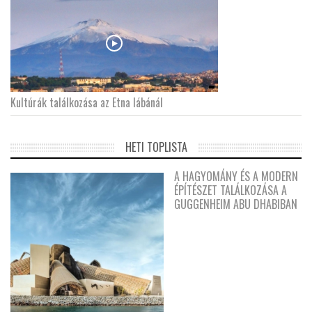
Kultúrák találkozása az Etna lábánál
HETI TOPLISTA
A HAGYOMÁNY ÉS A MODERN
ÉPÍTÉSZET TALÁLKOZÁSA A
GUGGENHEIM ABU DHABIBAN