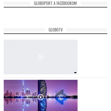
GLOBOPORT A FACEBOOKON!
GLOBOTV