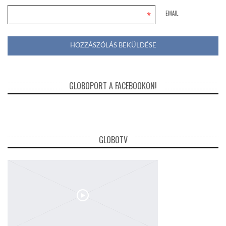
*
EMAIL
GLOBOPORT A FACEBOOKON!
GLOBOTV