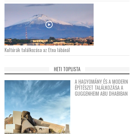
Kultúrák találkozása az Etna lábánál
HETI TOPLISTA
A HAGYOMÁNY ÉS A MODERN
ÉPÍTÉSZET TALÁLKOZÁSA A
GUGGENHEIM ABU DHABIBAN