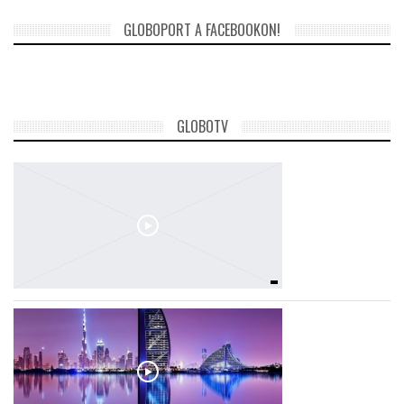
GLOBOPORT A FACEBOOKON!
GLOBOTV