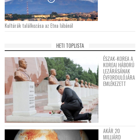
Kultúrák találkozása az Etna lábánál
HETI TOPLISTA
ÉSZAK-KOREA A
KOREAI HÁBORÚ
LEZÁRÁSÁNAK
ÉVFORDULÓJÁRA
EMLÉKEZETT
AKÁR 20
MILLIÁRD