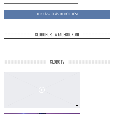
GLOBOPORT A FACEBOOKON!
GLOBOTV