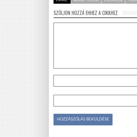
SZÓLJON HOZZÁ EHHEZ A CIKKHEZ