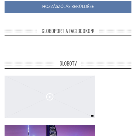
GLOBOPORT A FACEBOOKON!
GLOBOTV