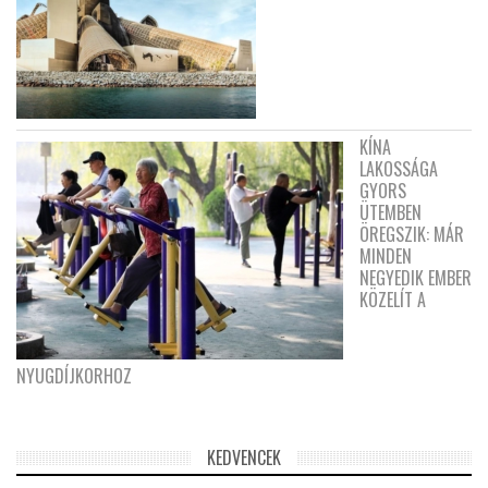
KÍNA
LAKOSSÁGA
GYORS
ÜTEMBEN
ÖREGSZIK: MÁR
MINDEN
NEGYEDIK EMBER
KÖZELÍT A
NYUGDÍJKORHOZ
KEDVENCEK