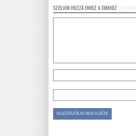
SZÓLJON HOZZÁ EHHEZ A CIKKHEZ