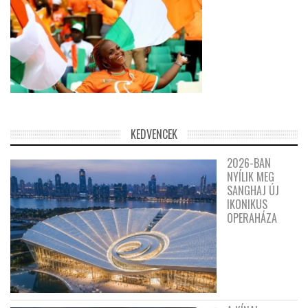
KEDVENCEK
2026-BAN
NYÍLIK MEG
SANGHAJ ÚJ
IKONIKUS
OPERAHÁZA