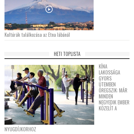
Kultúrák találkozása az Etna lábánál
HETI TOPLISTA
KÍNA
LAKOSSÁGA
GYORS
ÜTEMBEN
ÖREGSZIK: MÁR
MINDEN
NEGYEDIK EMBER
KÖZELÍT A
NYUGDÍJKORHOZ