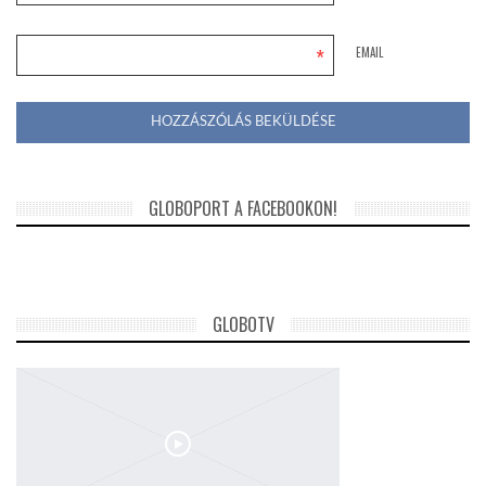
*
EMAIL
GLOBOPORT A FACEBOOKON!
GLOBOTV