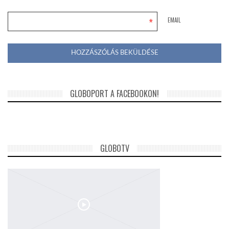
*
EMAIL
GLOBOPORT A FACEBOOKON!
GLOBOTV