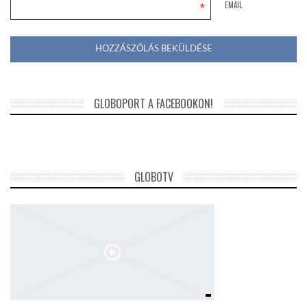
*
EMAIL
GLOBOPORT A FACEBOOKON!
GLOBOTV