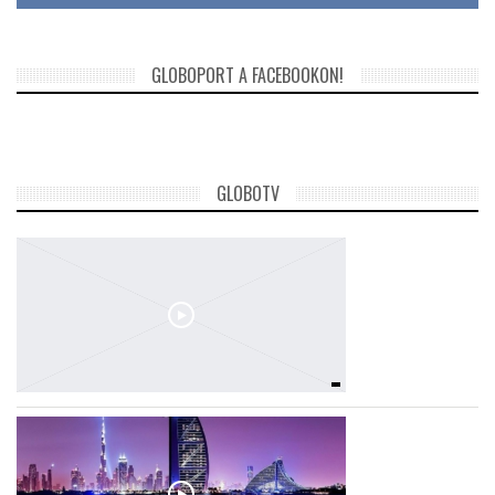
GLOBOPORT A FACEBOOKON!
GLOBOTV