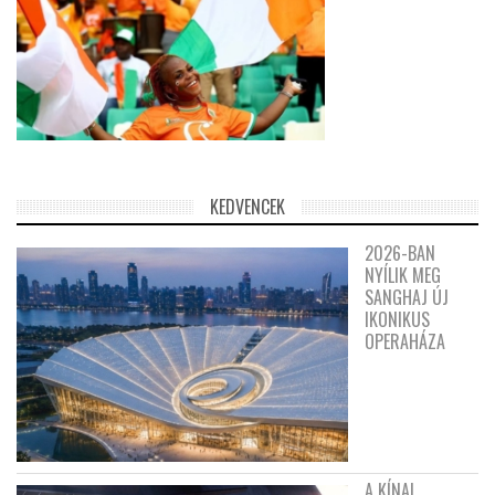
KEDVENCEK
2026-BAN
NYÍLIK MEG
SANGHAJ ÚJ
IKONIKUS
OPERAHÁZA
A KÍNAI