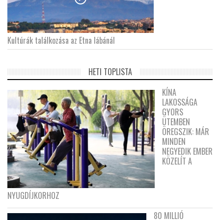
Kultúrák találkozása az Etna lábánál
HETI TOPLISTA
KÍNA
LAKOSSÁGA
GYORS
ÜTEMBEN
ÖREGSZIK: MÁR
MINDEN
NEGYEDIK EMBER
KÖZELÍT A
NYUGDÍJKORHOZ
80 MILLIÓ