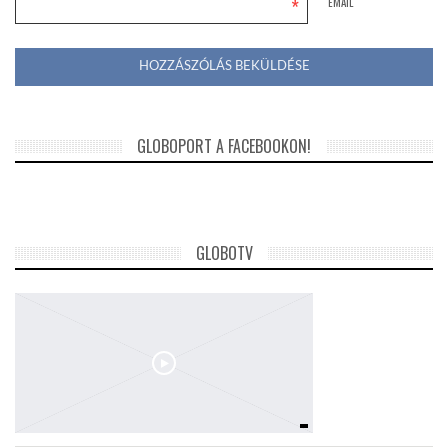
*
EMAIL
GLOBOPORT A FACEBOOKON!
GLOBOTV