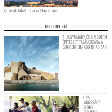
Kultúrák találkozása az Etna lábánál
HETI TOPLISTA
A HAGYOMÁNY ÉS A MODERN
ÉPÍTÉSZET TALÁLKOZÁSA A
GUGGENHEIM ABU DHABIBAN
KÍNA
LAKOSSÁGA
GYORS