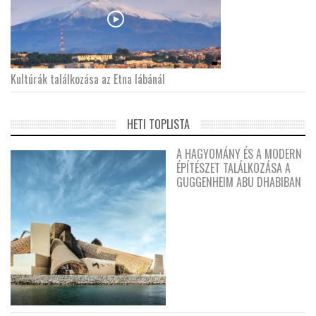
Kultúrák találkozása az Etna lábánál
HETI TOPLISTA
A HAGYOMÁNY ÉS A MODERN
ÉPÍTÉSZET TALÁLKOZÁSA A
GUGGENHEIM ABU DHABIBAN