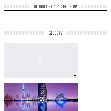
GLOBOPORT A FACEBOOKON!
GLOBOTV