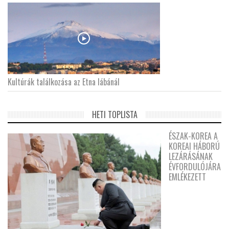
Kultúrák találkozása az Etna lábánál
HETI TOPLISTA
ÉSZAK-KOREA A
KOREAI HÁBORÚ
LEZÁRÁSÁNAK
ÉVFORDULÓJÁRA
EMLÉKEZETT