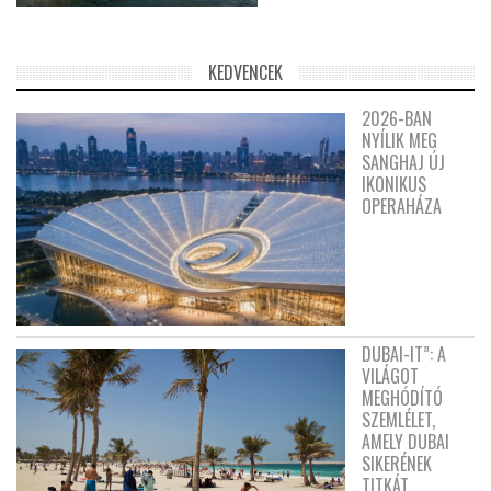
KEDVENCEK
2026-BAN
NYÍLIK MEG
SANGHAJ ÚJ
IKONIKUS
OPERAHÁZA
DUBAI-IT”: A
VILÁGOT
MEGHÓDÍTÓ
SZEMLÉLET,
AMELY DUBAI
SIKERÉNEK
TITKÁT