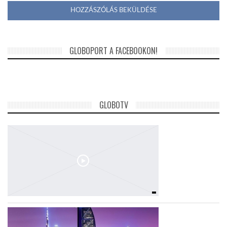
GLOBOPORT A FACEBOOKON!
GLOBOTV