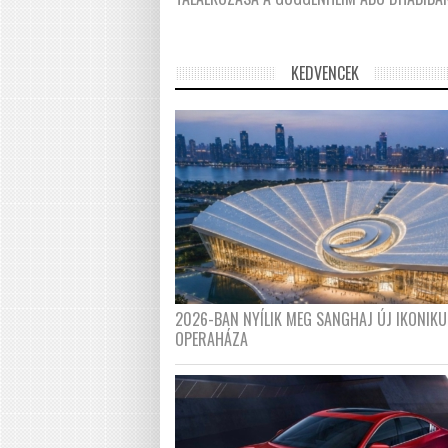
KEDVENCEK
2026-BAN NYÍLIK MEG SANGHAJ ÚJ IKONIKU
OPERAHÁZA