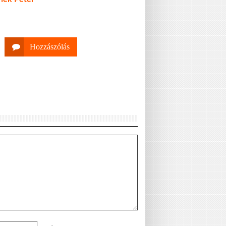
Hozzászólás