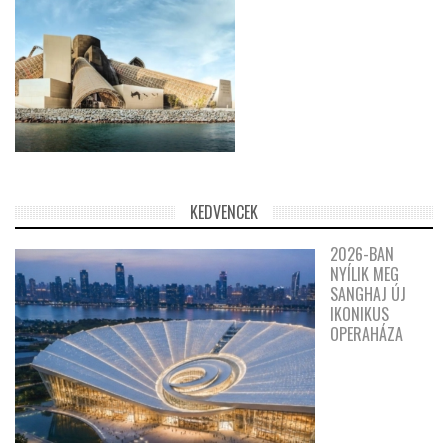
KEDVENCEK
2026-BAN
NYÍLIK MEG
SANGHAJ ÚJ
IKONIKUS
OPERAHÁZA