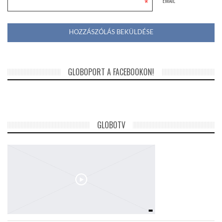
*
EMAIL
GLOBOPORT A FACEBOOKON!
GLOBOTV