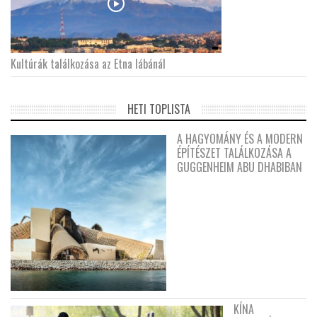
Kultúrák találkozása az Etna lábánál
HETI TOPLISTA
A HAGYOMÁNY ÉS A MODERN
ÉPÍTÉSZET TALÁLKOZÁSA A
GUGGENHEIM ABU DHABIBAN
KÍNA