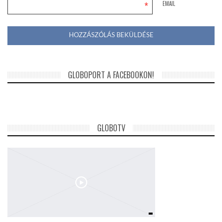
*
EMAIL
GLOBOPORT A FACEBOOKON!
GLOBOTV