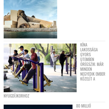
KÍNA
LAKOSSÁGA
GYORS
ÜTEMBEN
ÖREGSZIK: MÁR
MINDEN
NEGYEDIK EMBER
KÖZELÍT A
NYUGDÍJKORHOZ
80 MILLIÓ