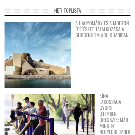
HETI TOPLISTA
A HAGYOMÁNY ÉS A MODERN
ÉPÍTÉSZET TALÁLKOZÁSA A
GUGGENHEIM ABU DHABIBAN
KÍNA
LAKOSSÁGA
GYORS
ÜTEMBEN
ÖREGSZIK: MÁR
MINDEN
NEGYEDIK EMBER