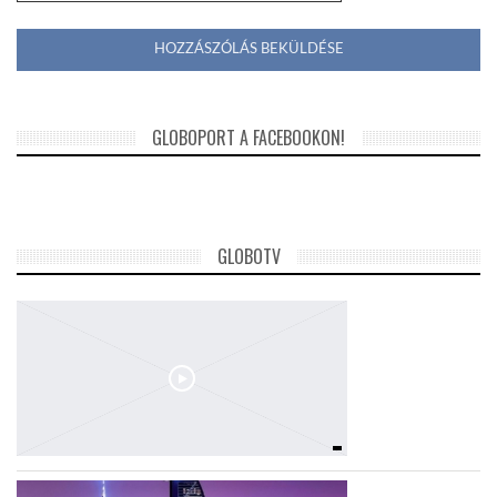
GLOBOPORT A FACEBOOKON!
GLOBOTV