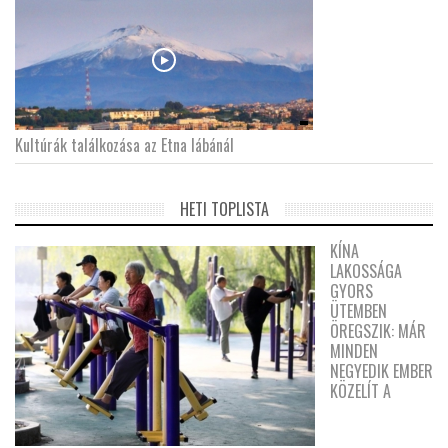
Kultúrák találkozása az Etna lábánál
HETI TOPLISTA
KÍNA
LAKOSSÁGA
GYORS
ÜTEMBEN
ÖREGSZIK: MÁR
MINDEN
NEGYEDIK EMBER
KÖZELÍT A