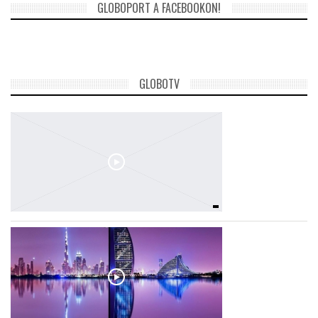
GLOBOPORT A FACEBOOKON!
GLOBOTV