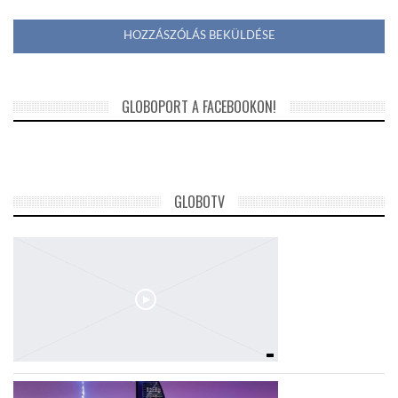
GLOBOPORT A FACEBOOKON!
GLOBOTV