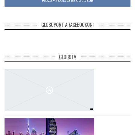
GLOBOPORT A FACEBOOKON!
GLOBOTV