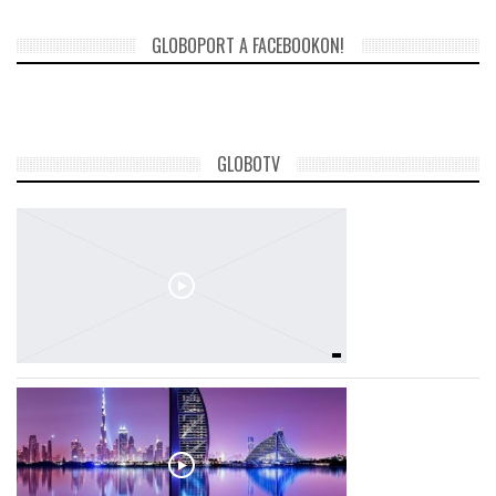
GLOBOPORT A FACEBOOKON!
GLOBOTV