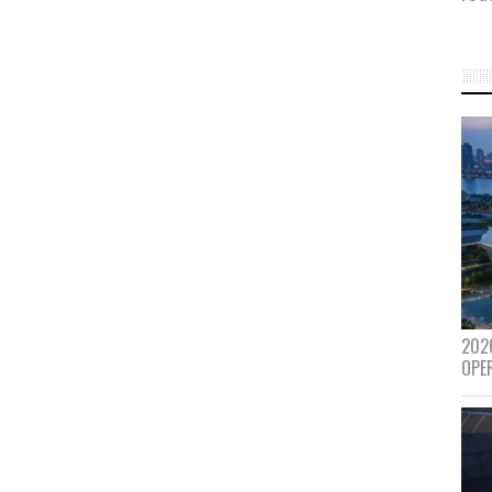
202
OPE