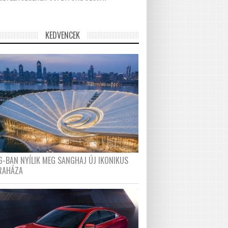
KEDVENCEK
6-BAN NYÍLIK MEG SANGHAJ ÚJ IKONIKUS
RAHÁZA