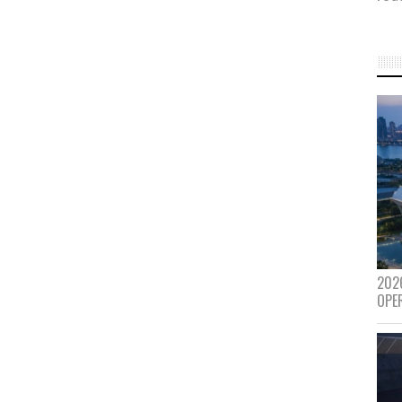
202
OPE