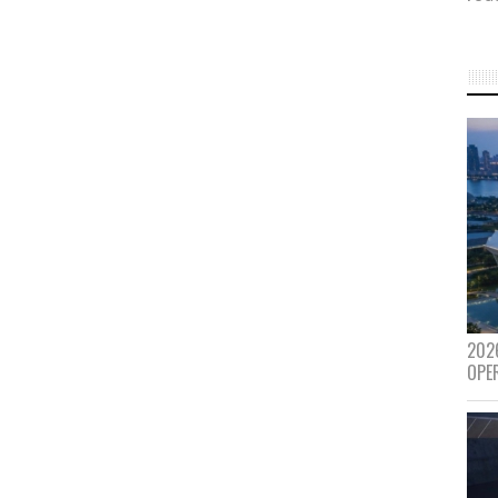
202
OPE