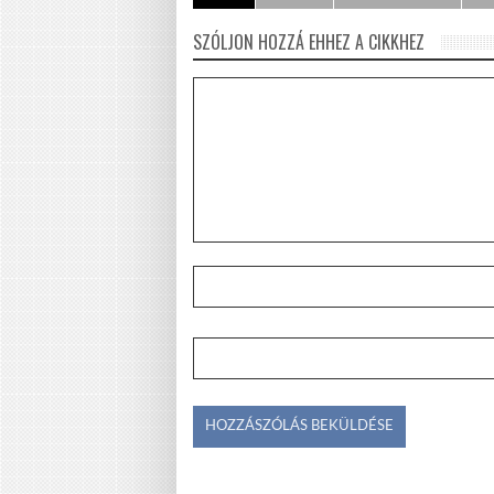
SZÓLJON HOZZÁ EHHEZ A CIKKHEZ