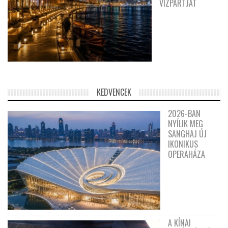
VÍZPARTJÁT
KEDVENCEK
2026-BAN
NYÍLIK MEG
SANGHAJ ÚJ
IKONIKUS
OPERAHÁZA
A KÍNAI