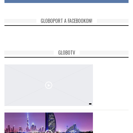
GLOBOPORT A FACEBOOKON!
GLOBOTV