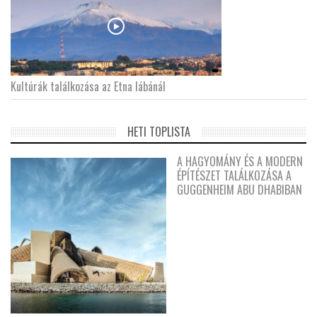
Kultúrák találkozása az Etna lábánál
HETI TOPLISTA
A HAGYOMÁNY ÉS A MODERN
ÉPÍTÉSZET TALÁLKOZÁSA A
GUGGENHEIM ABU DHABIBAN