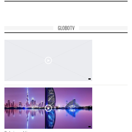
GLOBOTV