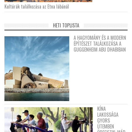
Kultúrák találkozása az Etna lábánál
HETI TOPLISTA
A HAGYOMÁNY ÉS A MODERN
ÉPÍTÉSZET TALÁLKOZÁSA A
GUGGENHEIM ABU DHABIBAN
KÍNA
LAKOSSÁGA
GYORS
ÜTEMBEN