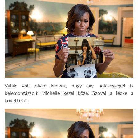
Valaki volt olyan kedves, hogy egy bölcsességet is
belemontázsolt Michelle kezei közé. Szóval a lecke a
következő: