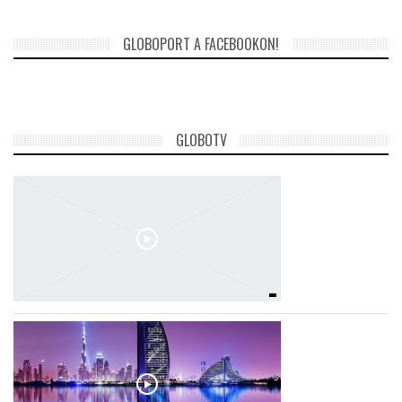
GLOBOPORT A FACEBOOKON!
GLOBOTV