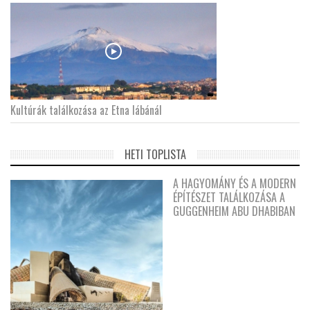
Kultúrák találkozása az Etna lábánál
HETI TOPLISTA
A HAGYOMÁNY ÉS A MODERN
ÉPÍTÉSZET TALÁLKOZÁSA A
GUGGENHEIM ABU DHABIBAN