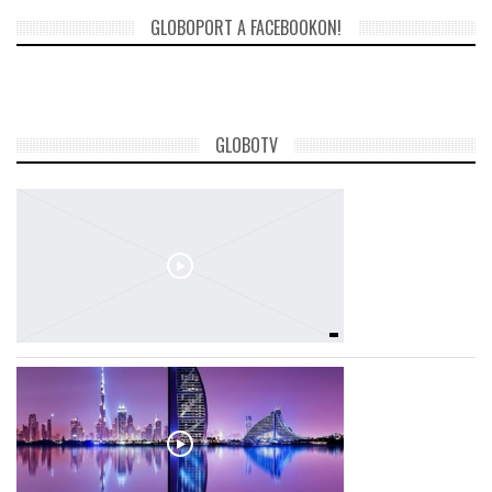
GLOBOPORT A FACEBOOKON!
GLOBOTV