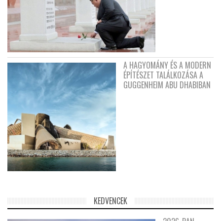
A HAGYOMÁNY ÉS A MODERN
ÉPÍTÉSZET TALÁLKOZÁSA A
GUGGENHEIM ABU DHABIBAN
KEDVENCEK