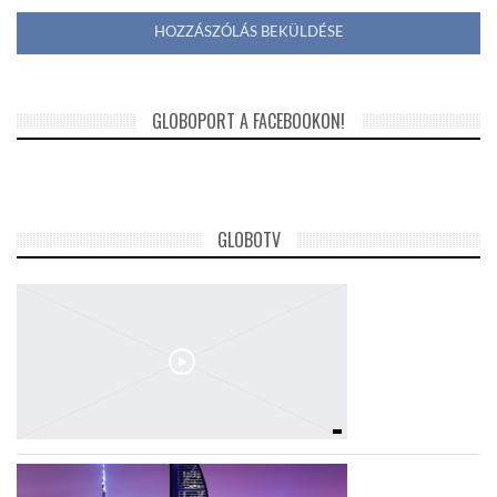
GLOBOPORT A FACEBOOKON!
GLOBOTV