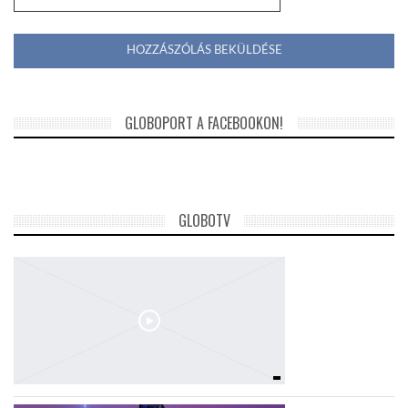
GLOBOPORT A FACEBOOKON!
GLOBOTV