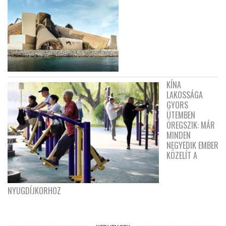
KÍNA
LAKOSSÁGA
GYORS
ÜTEMBEN
ÖREGSZIK: MÁR
MINDEN
NEGYEDIK EMBER
KÖZELÍT A
NYUGDÍJKORHOZ