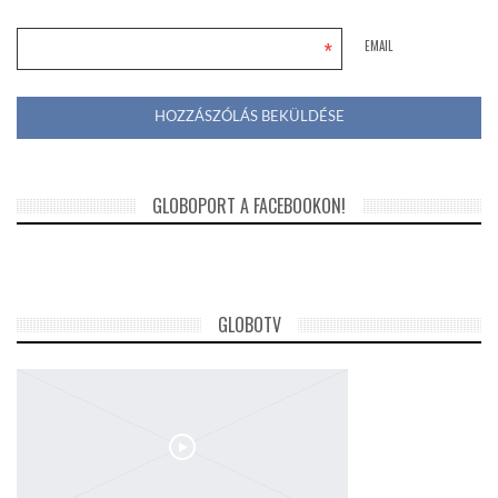
*
EMAIL
GLOBOPORT A FACEBOOKON!
GLOBOTV