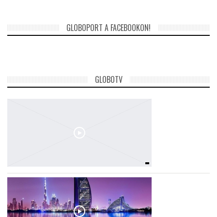
GLOBOPORT A FACEBOOKON!
GLOBOTV