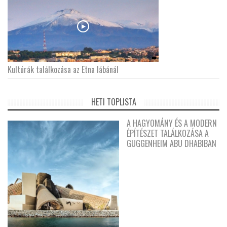
Kultúrák találkozása az Etna lábánál
HETI TOPLISTA
A HAGYOMÁNY ÉS A MODERN
ÉPÍTÉSZET TALÁLKOZÁSA A
GUGGENHEIM ABU DHABIBAN