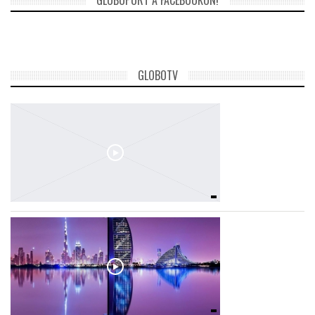
GLOBOTV