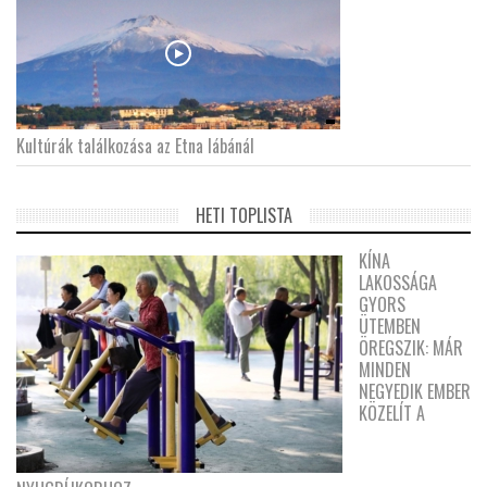
Kultúrák találkozása az Etna lábánál
HETI TOPLISTA
KÍNA
LAKOSSÁGA
GYORS
ÜTEMBEN
ÖREGSZIK: MÁR
MINDEN
NEGYEDIK EMBER
KÖZELÍT A