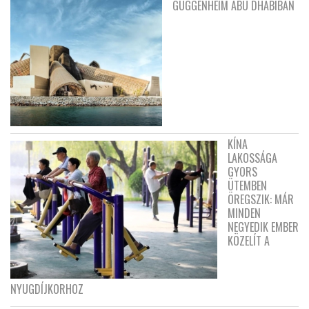
GUGGENHEIM ABU DHABIBAN
KÍNA
LAKOSSÁGA
GYORS
ÜTEMBEN
ÖREGSZIK: MÁR
MINDEN
NEGYEDIK EMBER
KÖZELÍT A
NYUGDÍJKORHOZ