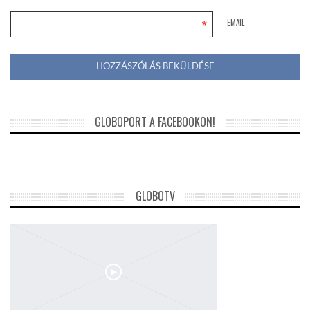
*
EMAIL
GLOBOPORT A FACEBOOKON!
GLOBOTV