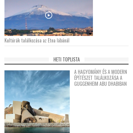
Kultúrák találkozása az Etna lábánál
HETI TOPLISTA
A HAGYOMÁNY ÉS A MODERN
ÉPÍTÉSZET TALÁLKOZÁSA A
GUGGENHEIM ABU DHABIBAN